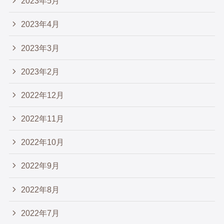
2023年5月
2023年4月
2023年3月
2023年2月
2022年12月
2022年11月
2022年10月
2022年9月
2022年8月
2022年7月