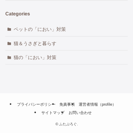
Categories
ペットの「におい」対策
猫＆うさぎと暮らす
猫の「におい」対策
プライバシーポリシー
免責事項
運営者情報（profile）
サイトマップ
お問い合わせ
©
ふたぶろぐ.