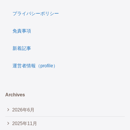
プライバシーポリシー
免責事項
新着記事
運営者情報（profile）
Archives
2026年6月
2025年11月