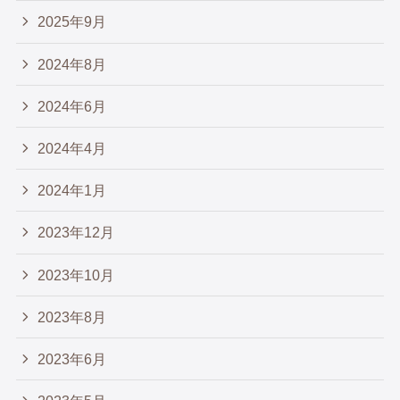
2025年9月
2024年8月
2024年6月
2024年4月
2024年1月
2023年12月
2023年10月
2023年8月
2023年6月