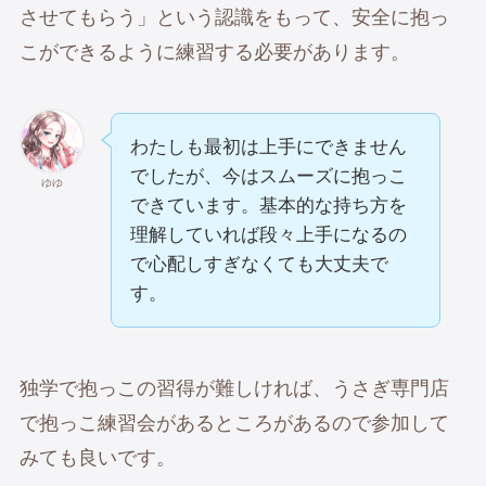
させてもらう」という認識をもって、安全に抱っ
こができるように練習する必要があります。
わたしも最初は上手にできません
でしたが、今はスムーズに抱っこ
ゆゆ
できています。基本的な持ち方を
理解していれば段々上手になるの
で心配しすぎなくても大丈夫で
す。
独学で抱っこの習得が難しければ、うさぎ専門店
で抱っこ練習会があるところがあるので参加して
みても良いです。