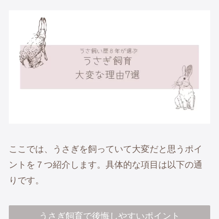
ここでは、うさぎを飼っていて大変だと思うポイ
ントを７つ紹介します。具体的な項目は以下の通
りです。
うさぎ飼育で後悔しやすいポイント