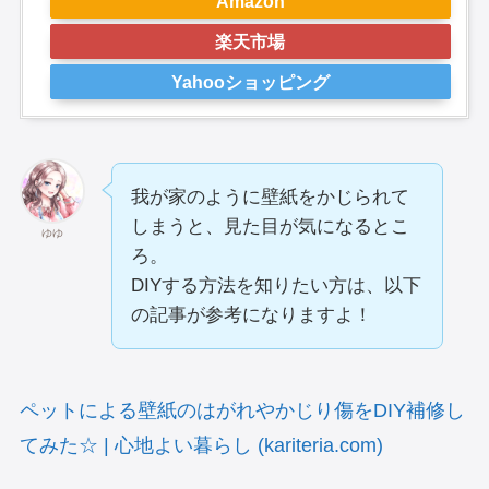
Amazon
楽天市場
Yahooショッピング
我が家のように壁紙をかじられて
しまうと、見た目が気になるとこ
ゆゆ
ろ。
DIYする方法を知りたい方は、以下
の記事が参考になりますよ！
ペットによる壁紙のはがれやかじり傷をDIY補修し
てみた☆ | 心地よい暮らし (kariteria.com)