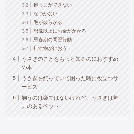
抱っこができない
なつかない
毛が散らかる
想像以上にお金がかかる
思春期の問題行動
排泄物がにおう
うさぎのことをもっと知るのにおすすめ
の本
うさぎを飼っていて困った時に役立つサ
ービス
飼うのは楽ではないけれど、うさぎは魅
力のあるペット