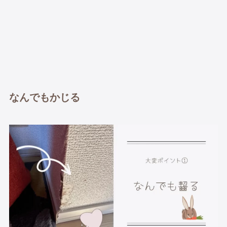
なんでもかじる