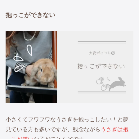
抱っこができない
小さくてフワフワなうさぎを抱っこしたい！と夢
見ている方も多いですが、残念ながら
うさぎは抱