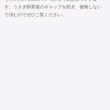
す。うさぎ飼育後のギャップを防ぎ、後悔しない
で済むのでぜひご覧ください。