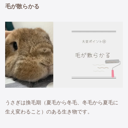
毛が散らかる
うさぎは換毛期（夏毛から冬毛、冬毛から夏毛に
生え変わること）のある生き物です。