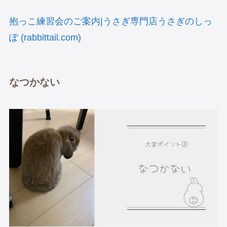
抱っこ練習会のご案内|うさぎ専門店うさぎのしっ
ぽ (rabbittail.com)
なつかない