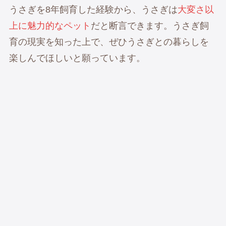
うさぎを8年飼育した経験から、うさぎは
大変さ以
上に魅力的なペット
だと断言できます。うさぎ飼
育の現実を知った上で、ぜひうさぎとの暮らしを
楽しんでほしいと願っています。