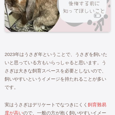
2023年はうさぎ年ということで、うさぎを飼いた
いと思っている方もいらっしゃると思います。う
さぎは大きな飼育スペースを必要としないので、
飼いやすいというイメージを持たれることが多い
です。
実はうさぎはデリケートでなつきにくく
飼育難易
度が高い
ので、一般の方が抱く飼いやすいイメー