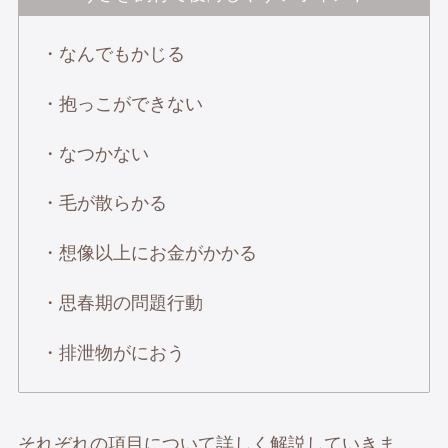
・なんでもかじる
・抱っこができない
・なつかない
・毛が散らかる
・想像以上にお金がかかる
・思春期の問題行動
・排泄物がにおう
それぞれの項目について詳しく解説していきま