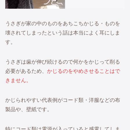
うさぎが家の中のものをあちこちかじる・ものを
壊されてしまったという話は本当によく耳にしま
す。
うさぎは歯が伸び続けるので何かをかじって削る
必要があるため、
かじるのをやめさせることはで
きません。
かじられやすい代表例がコード類・洋服などの布
製品や、壁紙です。
特にコード類は電源が入っていると感電してしま