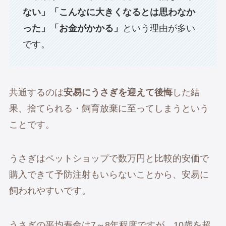
ない」「こんなに大きくなるとは思わなか
った」「お金がかかる」
という理由が多い
です。
共通するのは
安易にうさぎを迎えて後悔
した結
果、捨てられる・飼育放棄に至ってしまうという
ことです。
うさぎはペットショップで数万円と比較的安価で
購入できて予防注射もいらないことから、安易に
飼われやすいです。
うさぎの平均寿命は7～8年程度ですが、10歳を超