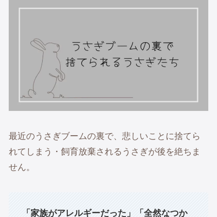
最近のうさぎブームの裏で、悲しいことに捨てら
れてしまう・飼育放棄されるうさぎが後を絶ちま
せん。
「家族がアレルギーだった」「全然なつか