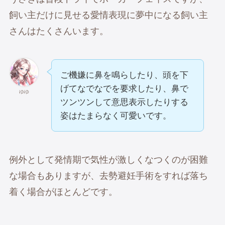
飼い主だけに見せる愛情表現に夢中になる飼い主
さんはたくさんいます。
ご機嫌に鼻を鳴らしたり、頭を下
げてなでなでを要求したり、鼻で
ゆゆ
ツンツンして意思表示したりする
姿はたまらなく可愛いです。
例外として発情期で気性が激しくなつくのが困難
な場合もありますが、去勢避妊手術をすれば落ち
着く場合がほとんどです。