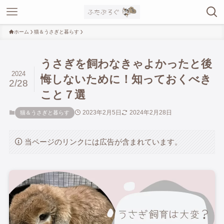
ホーム
猫＆うさぎと暮らす
うさぎを飼わなきゃよかったと後
2024
悔しないために！知っておくべき
2/28
こと７選
2023年2月5日
2024年2月28日
猫＆うさぎと暮らす
当ページのリンクには広告が含まれています。