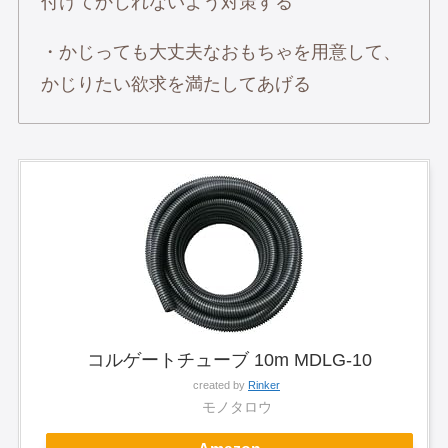
付けてかじれないよう対策する
・かじっても大丈夫なおもちゃを用意して、
かじりたい欲求を満たしてあげる
コルゲートチューブ 10m MDLG-10
created by
Rinker
モノタロウ