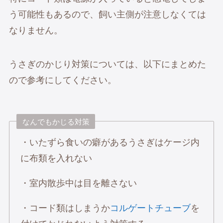
う可能性もあるので、飼い主側が注意しなくては
なりません。
うさぎのかじり対策については、以下にまとめた
ので参考にしてください。
なんでもかじる対策
・いたずら食いの癖があるうさぎはケージ内
に布類を入れない
・室内散歩中は目を離さない
・コード類はしまうか
コルゲートチューブ
を