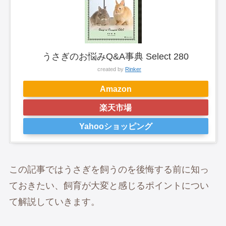
うさぎのお悩みQ&A事典 Select 280
created by
Rinker
Amazon
楽天市場
Yahooショッピング
この記事ではうさぎを飼うのを後悔する前に知っ
ておきたい、飼育が大変と感じるポイントについ
て解説していきます。