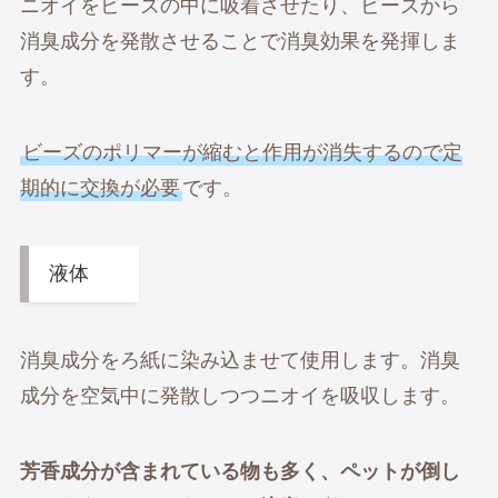
ニオイをビーズの中に吸着させたり、ビーズから
消臭成分を発散させることで消臭効果を発揮しま
す。
ビーズのポリマーが縮むと作用が消失するので定
期的に交換が必要
です。
液体
消臭成分をろ紙に染み込ませて使用します。消臭
成分を空気中に発散しつつニオイを吸収します。
芳香成分が含まれている物も多く、ペットが倒し