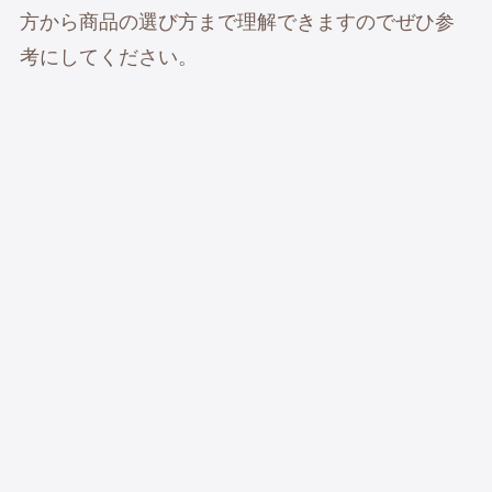
方から商品の選び方まで理解できますのでぜひ参
考にしてください。