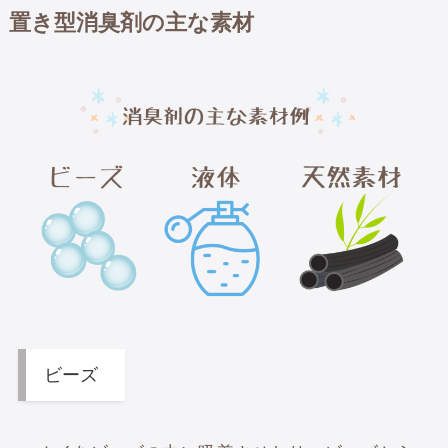
置き型消臭剤の主な素材
ビーズ