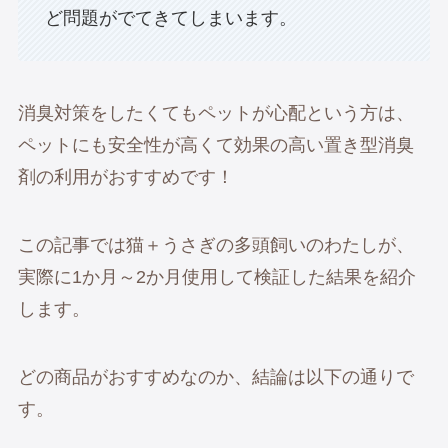
ど問題がでてきてしまいます。
消臭対策をしたくてもペットが心配という方は、
ペットにも安全性が高くて効果の高い置き型消臭
剤の利用がおすすめです！
この記事では猫＋うさぎの多頭飼いのわたしが、
実際に1か月～2か月使用して検証した結果を紹介
します。
どの商品がおすすめなのか、結論は以下の通りで
す。