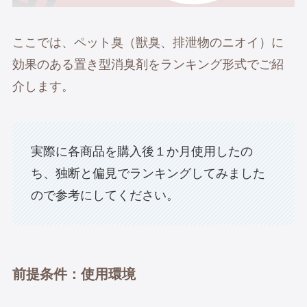
ここでは、ペット臭（獣臭、排泄物のニオイ）に
効果のある置き型消臭剤をランキング形式でご紹
介します。
実際に各商品を購入後１か月使用したの
ち、独断と偏見でランキングしてみました
ので参考にしてください。
前提条件：使用環境