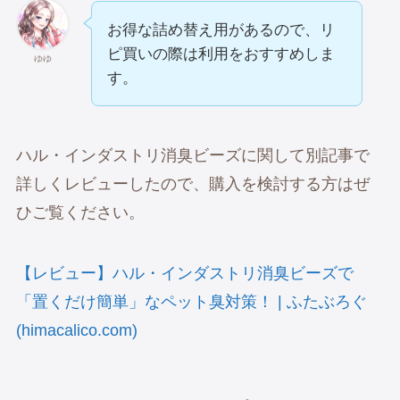
お得な詰め替え用があるので、リ
ピ買いの際は利用をおすすめしま
ゆゆ
す。
ハル・インダストリ消臭ビーズに関して別記事で
詳しくレビューしたので、購入を検討する方はぜ
ひご覧ください。
【レビュー】ハル・インダストリ消臭ビーズで
「置くだけ簡単」なペット臭対策！ | ふたぶろぐ
(himacalico.com)