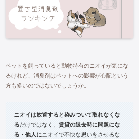
ペットを飼っていると動物特有のニオイが気にな
るけれど、消臭剤はペットへの影響が心配という
方も多いのではないでしょうか。
ニオイは放置すると染みついて取れなくな
る
だけではなく、
賃貸の退去時に問題にな
る・他人に
ニオイで不快な思いをさせるな