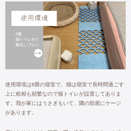
使用環境は8畳の寝室で、猫は寝室で長時間過ごす
上に粗相も頻繁なので猫トイレが設置してありま
す。我が家にはうさぎもいて、隣の部屋にケージ
があります。