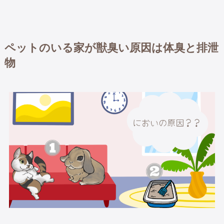
ペットのいる家が獣臭い原因は体臭と排泄
物