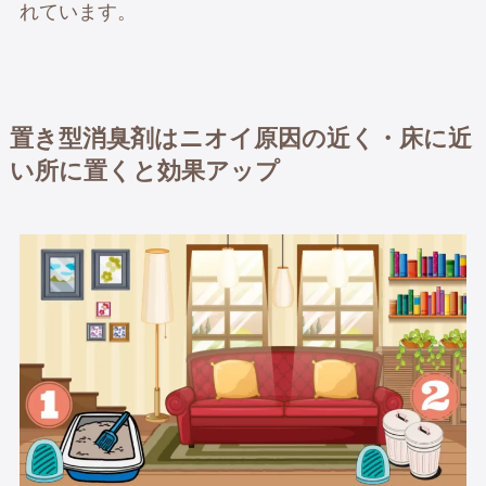
れています。
置き型消臭剤はニオイ原因の近く・床に近
い所に置くと効果アップ