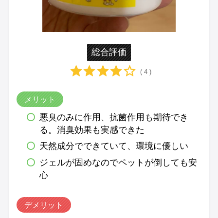
総合評価
( 4 )
メリット
悪臭のみに作用、抗菌作用も期待でき
る。消臭効果も実感できた
天然成分でできていて、環境に優しい
ジェルが固めなのでペットが倒しても安
心
デメリット