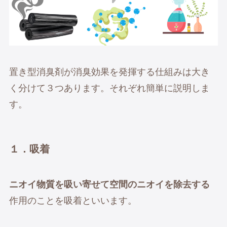
置き型消臭剤が消臭効果を発揮する仕組みは大き
く分けて３つあります。それぞれ簡単に説明しま
す。
１．吸着
ニオイ物質を吸い寄せて空間のニオイを除去する
作用のことを吸着といいます。