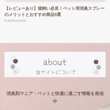
【レビューあり】猫飼い必見！ペット用消臭スプレー
のメリットとおすすめ商品5選
2023年10月30日
消臭剤マニア・ペットと快適に過ごす情報を発信
中