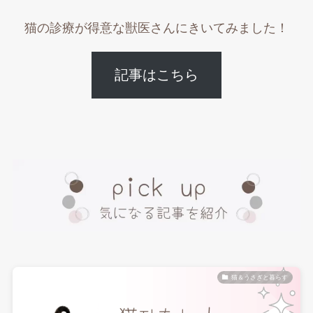
猫の診療が得意な獣医さんにきいてみました！
記事はこちら
猫＆うさぎと暮らす