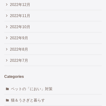
2022年12月
2022年11月
2022年10月
2022年9月
2022年8月
2022年7月
Categories
ペットの「におい」対策
猫＆うさぎと暮らす