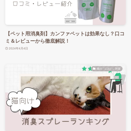
【ペット用消臭剤】カンファペットは効果なし？口コ
ミ＆レビューから徹底解説！
2024年4月4日
猫の「におい」対策