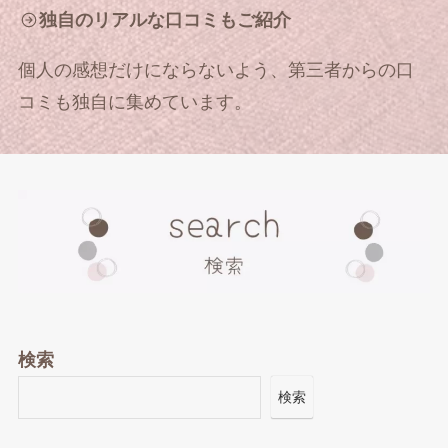
独自のリアルな口コミもご紹介
個人の感想だけにならないよう、第三者からの口
コミも独自に集めています。
検索
検索