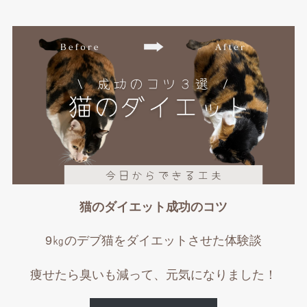
猫のダイエット成功のコツ
9㎏のデブ猫をダイエットさせた体験談
痩せたら臭いも減って、元気になりました！