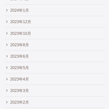
2024年1月
2023年12月
2023年10月
2023年8月
2023年6月
2023年5月
2023年4月
2023年3月
2023年2月