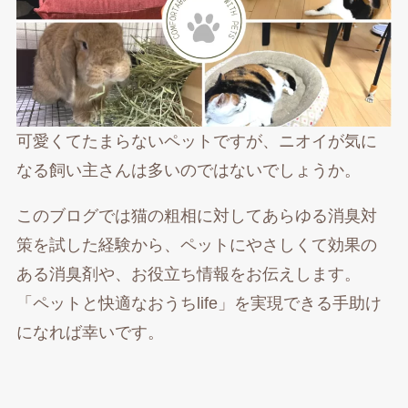
可愛くてたまらないペットですが、ニオイが気に
なる飼い主さんは多いのではないでしょうか。
このブログでは猫の粗相に対してあらゆる消臭対
策を試した経験から、ペットにやさしくて効果の
ある消臭剤や、お役立ち情報をお伝えします。
「ペットと快適なおうちlife」を実現できる手助け
になれば幸いです。