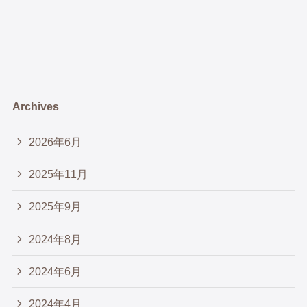
Archives
2026年6月
2025年11月
2025年9月
2024年8月
2024年6月
2024年4月