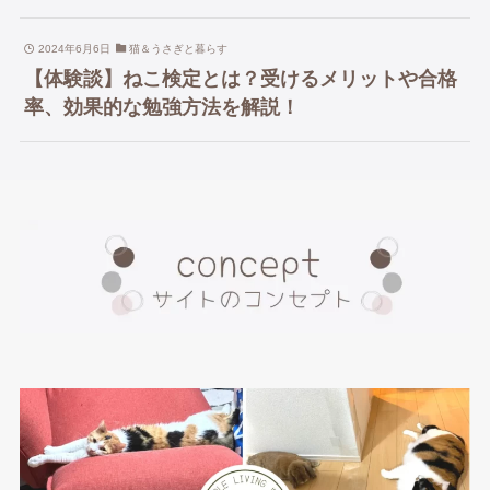
2024年6月6日
猫＆うさぎと暮らす
【体験談】ねこ検定とは？受けるメリットや合格
率、効果的な勉強方法を解説！