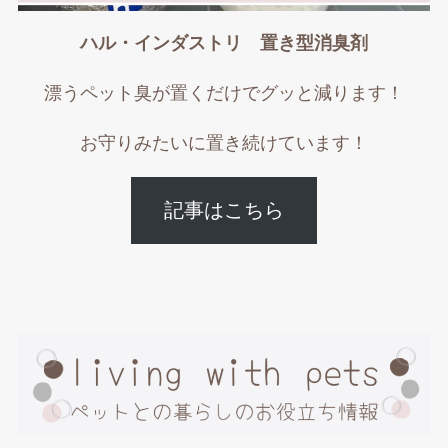
ハル・インダストリ 置き型消臭剤
漂うペット臭が置くだけでグッと減ります！
お守りみたいに置き続けています！
記事はこちら