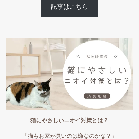
記事はこちら
猫にやさしいニオイ対策とは？
「猫もお家が臭いのは嫌なのかな？」