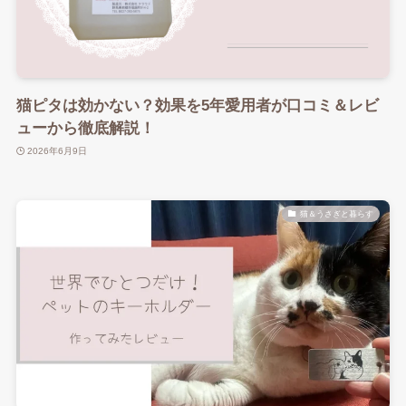
猫ピタは効かない？効果を5年愛用者が口コミ＆レビ
ューから徹底解説！
2026年6月9日
猫＆うさぎと暮らす