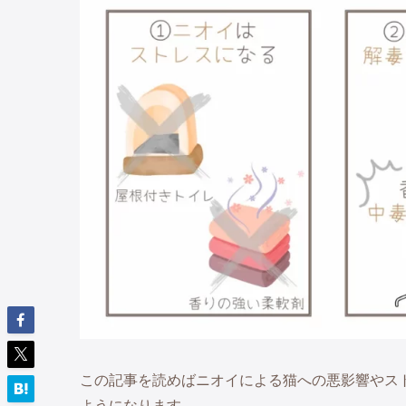
この記事を読めばニオイによる猫への悪影響やス
ようになります。