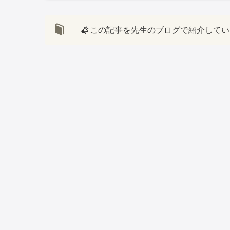
この記事を先生のブログで紹介してい