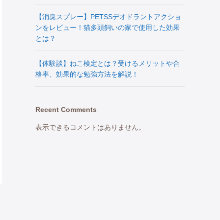
【消臭スプレー】PETSSデオドラントアクショ
ンをレビュー！猫多頭飼いの家で使用した効果
とは？
【体験談】ねこ検定とは？受けるメリットや合
格率、効果的な勉強方法を解説！
Recent Comments
表示できるコメントはありません。