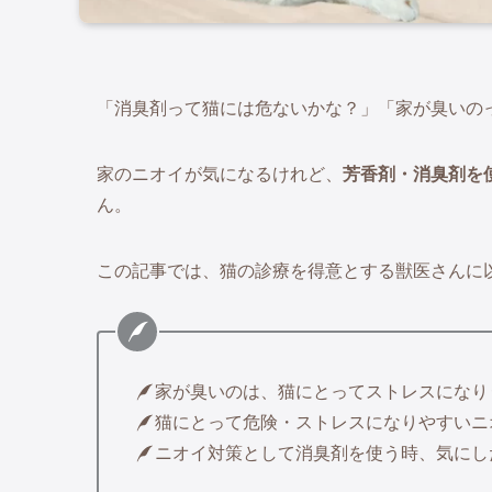
「消臭剤って猫には危ないかな？」「家が臭いの
家のニオイが気になるけれど、
芳香剤・消臭剤を
ん。
この記事では、猫の診療を得意とする獣医さんに
家が臭いのは、猫にとってストレスになり
猫にとって危険・ストレスになりやすいニ
ニオイ対策として消臭剤を使う時、気にし