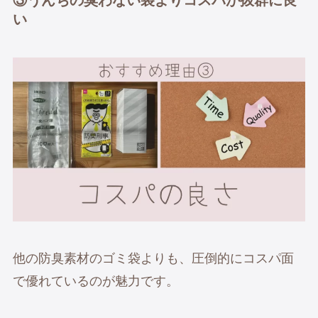
③
うんちの臭わない袋よりコスパが抜群に良
い
他の防臭素材のゴミ袋よりも、圧倒的にコスパ面
で優れているのが魅力です。