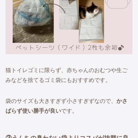
猫トイレゴミに限らず、赤ちゃんのおむつや生ご
みなどを捨てるゴミ袋にもおすすめです。
袋のサイズも大きすぎず小さすぎずなので、
かさ
ばらず使い勝手が良い
です。