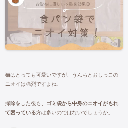
猫はとっても可愛いですが、うんちとおしっこの
ニオイは強烈ですよね。
掃除をした後も、
ゴミ袋から中身のニオイがもれ
て困っている
方は多いのではないでしょうか。