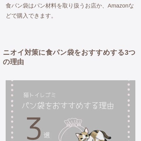
食パン袋はパン材料を取り扱うお店か、Amazonな
どで購入できます。
ニオイ対策に
食パン袋をおすすめする3つ
の理由