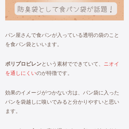
パン屋さんで食パンが入っている透明の袋のこと
を食パン袋といいます。
ポリプロピレン
という素材でできていて、
ニオイ
を通しにくい
のが特徴です。
効果のイメージがつかない方は、パン袋に入った
パンを袋越しに嗅いでみると分かりやすいと思い
ます。