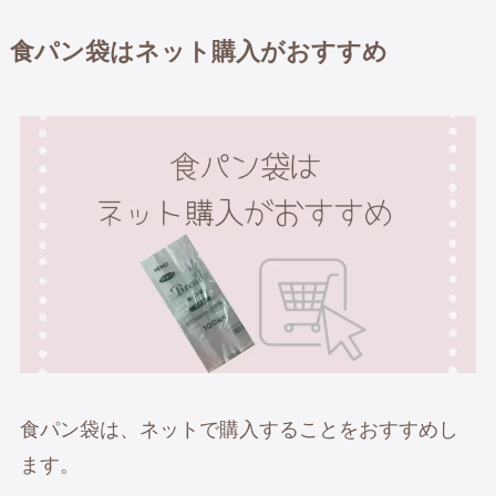
食パン袋
はネット購入がおすすめ
食パン袋は、ネットで購入することをおすすめし
ます。