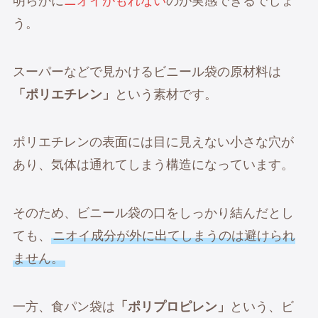
明らかに
ニオイがもれない
のが実感できるでしょ
う。
スーパーなどで見かけるビニール袋の原材料は
「ポリエチレン」
という素材です。
ポリエチレンの表面には目に見えない小さな穴が
あり、気体は通れてしまう構造になっています。
そのため、ビニール袋の口をしっかり結んだとし
ても、
ニオイ成分が外に出てしまうのは避けられ
ません。
一方、食パン袋は
「ポリプロピレン」
という、ビ