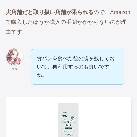
実店舗だと取り扱い店舗が限られる
ので、Amazon
で購入したほうが購入の手間がかからないのが理
由です。
食パンを食べた後の袋を残してお
いて、再利用するのも良いです
ゆゆ
ね。