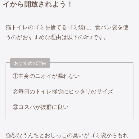
イから開放されよう！
猫トイレのゴミを捨てるゴミ袋に、食パン袋を使
うのがおすすめな理由は以下の3つです。
おすすめの理由
①中身のニオイが漏れない
②毎日のトイレ掃除にピッタリのサイズ
③コスパが抜群に良い
強烈なうんちとおしっこの臭いがゴミ袋からもれ