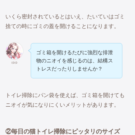
いくら密封されているとはいえ、たいていはゴミ
捨ての時にゴミの蓋を開けることになります。
ゴミ箱を開けるたびに強烈な排泄
物のニオイを感じるのは、結構ス
ゆゆ
トレスだったりしませんか？
トイレ掃除にパン袋を使えば、ゴミ箱を開けても
ニオイが気になりにくいメリットがあります。
②
毎日の猫トイレ掃除にピッタリのサイズ