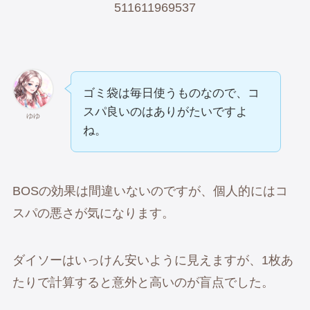
511611969537
ゴミ袋は毎日使うものなので、コ
スパ良いのはありがたいですよ
ゆゆ
ね。
BOSの効果は間違いないのですが、個人的にはコ
スパの悪さが気になります。
ダイソーはいっけん安いように見えますが、1枚あ
たりで計算すると意外と高いのが盲点でした。