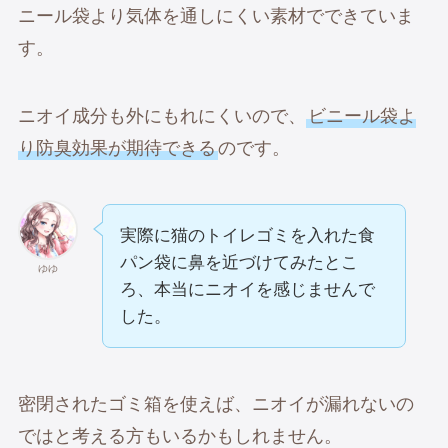
ニール袋より気体を通しにくい素材でできていま
す。
ニオイ成分も外にもれにくいので、
ビニール袋よ
り防臭効果が期待できる
のです。
実際に猫のトイレゴミを入れた食
パン袋に鼻を近づけてみたとこ
ゆゆ
ろ、本当にニオイを感じませんで
した。
密閉されたゴミ箱を使えば、ニオイが漏れないの
ではと考える方もいるかもしれません。