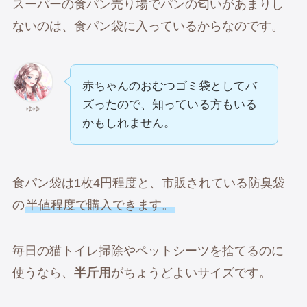
スーパーの食パン売り場でパンの匂いがあまりし
ないのは、食パン袋に入っているからなのです。
赤ちゃんのおむつゴミ袋としてバ
ズったので、知っている方もいる
ゆゆ
かもしれません。
食パン袋は1枚4円程度と、市販されている防臭袋
の
半値程度で購入できます。
毎日の猫トイレ掃除やペットシーツを捨てるのに
使うなら、
半斤用
がちょうどよいサイズです。