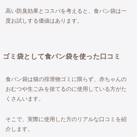
高い防臭効果とコスパを考えると、食パン袋は一
度お試しする価値はあります。
ゴミ袋として食パン袋を使った口コミ
食パン袋は猫の排泄物ゴミに限らず、赤ちゃんの
おむつや生ごみを捨てるのに使用している方がた
くさんいます。
そこで、実際に使用した方のリアルな口コミを紹
介します。