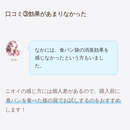
口コミ③効果があまりなかった
なかには、食パン袋の消臭効果を
感じなかったという方もいまし
ゆゆ
た。
ニオイの感じ方には個人差があるので、購入前に
食パンを食べた後の袋でお試しするのをおすすめ
します！