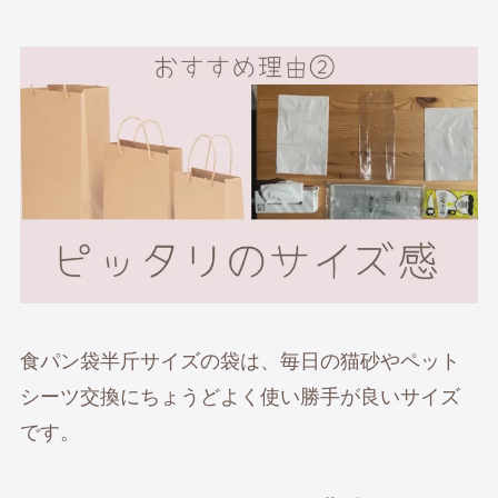
食パン袋半斤サイズの袋は、毎日の猫砂やペット
シーツ交換にちょうどよく使い勝手が良いサイズ
です。