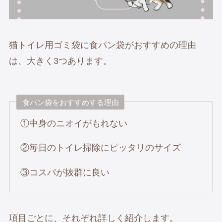
猫トイレ用ゴミ袋に食パン袋がおすすめの理由
は、大きく3つあります。
食パン袋をおすすめする理由
①中身のニオイがもれない
②毎日のトイレ掃除にピッタリのサイズ
③コスパが抜群に良い
項目ごとに、それぞれ詳しく紹介します。