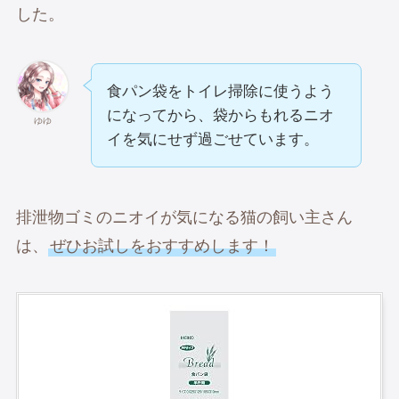
した。
食パン袋をトイレ掃除に使うよう
になってから、袋からもれるニオ
ゆゆ
イを気にせず過ごせています。
排泄物ゴミのニオイが気になる猫の飼い主さん
は、
ぜひお試しをおすすめします！