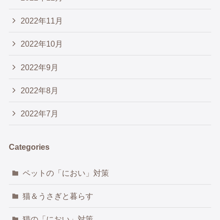
2022年11月
2022年10月
2022年9月
2022年8月
2022年7月
Categories
ペットの「におい」対策
猫＆うさぎと暮らす
猫の「におい」対策