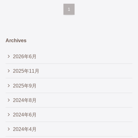
1
Archives
2026年6月
2025年11月
2025年9月
2024年8月
2024年6月
2024年4月