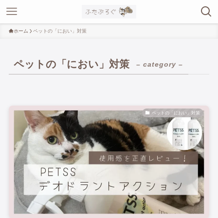
ホーム
ペットの「におい」対策
ペットの「におい」対策
– category –
ペットの「におい」対策