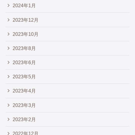
2024年1月
2023年12月
2023年10月
2023年8月
2023年6月
2023年5月
2023年4月
2023年3月
2023年2月
2022年12月