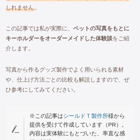
しれません
。
この記事では私が実際に、
ペットの写真をもとに
キーホルダーをオーダーメイドした体験談
をご紹
介します。
写真から作るグッズ製作でよく用いられる素材
や、仕上げ方法ごとの比較も解説しますので、ぜ
ひ参考にしてみてください。
※この記事は
シールドＴ製作所
様から
提供を受けて作成しています（PR）。
内容は実体験にもとづいた、率直な感