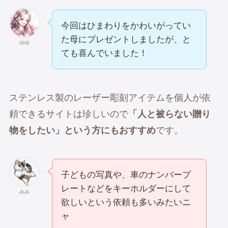
今回はひまわりをかわいがってい
た母にプレゼントしましたが、と
ゆゆ
ても喜んでいました！
ステンレス製のレーザー彫刻アイテムを個人が依
頼できるサイトは珍しいので
「人と被らない贈り
物をしたい」という方にもおすすめ
です。
子どもの写真や、車のナンバープ
レートなどをキーホルダーにして
みみ
欲しいという依頼も多いみたいニ
ャ