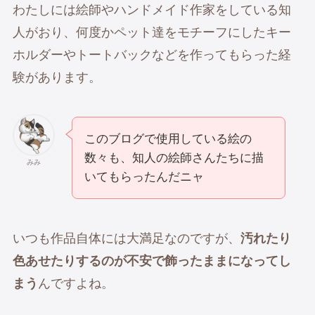
わたしには絵師やハンドメイド作家をしている知
人がおり、何度かペット達をモチーフにしたキー
ホルダーやトートバックなどを作ってもらった経
験があります。
このブログで使用している絵の
数々も、知人の絵師さんたちに描
みみ
いてもらったんだニャ
いつも作品自体には大満足なのですが、
汚れたり
色あせたりするのが不安で飾ったままになってし
まう
んですよね。