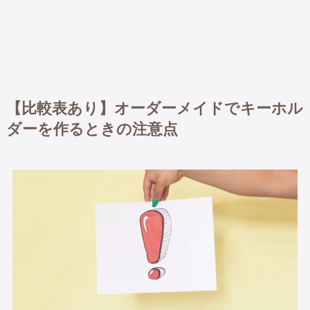
【比較表あり】オーダーメイドでキーホル
ダーを作るときの注意点