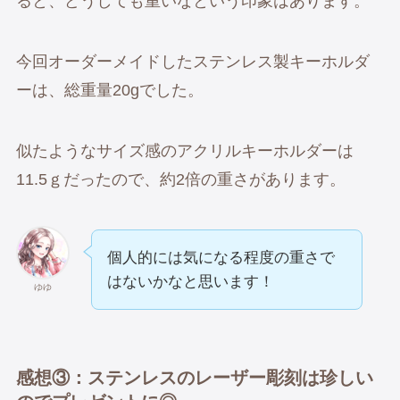
ると、どうしても重いなという印象はあります。
今回オーダーメイドしたステンレス製キーホルダ
ーは、総重量20gでした。
似たようなサイズ感のアクリルキーホルダーは
11.5ｇだったので、約2倍の重さがあります。
個人的には気になる程度の重さで
はないかなと思います！
ゆゆ
感想③：ステンレスのレーザー彫刻は珍しい