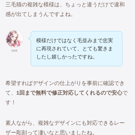
三毛猫の複雑な模様は、ちょっと違うだけで違和
感が出てしまうんですよね。
模様だけではなく毛並みまで忠実
に再現されていて、とても驚きま
ゆゆ
したし嬉しかったですね。
希望すればデザインの仕上がりを事前に確認でき
て、
1回まで無料で修正対応してくれるので安心
で
す！
素人ながら、複雑なデザインにも対応できるレー
ザー彫刻って凄いなと思いましたね。