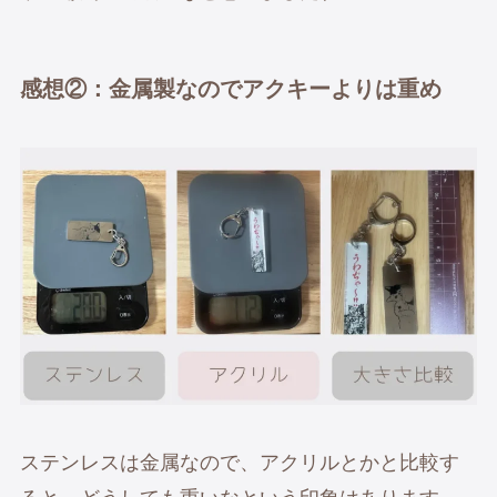
感想②：金属製なのでアクキーよりは重め
ステンレスは金属なので、アクリルとかと比較す