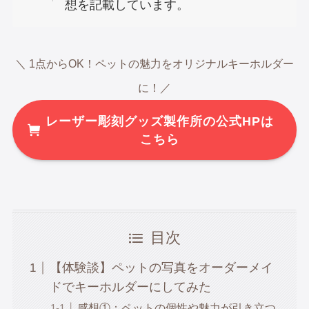
想を記載しています。
＼ 1点からOK！ペットの魅力をオリジナルキーホルダー
に！／
レーザー彫刻グッズ製作所の公式HPは
こちら
目次
【体験談】ペットの写真をオーダーメイ
ドでキーホルダーにしてみた
感想①：ペットの個性や魅力が引き立つ