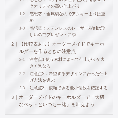
クオリティの高い仕上がり
感想②：金属製なのでアクキーよりは重
め
感想③：ステンレスのレーザー彫刻は珍
しいのでプレゼントに◎
【比較表あり】オーダーメイドでキーホ
ルダーを作るときの注意点
注意点1.使う素材によって仕上がりが大
きく異なる
注意点2．希望するデザインに合った仕上
げ方法を選ぶ
注意点3．依頼できる最小個数を確認する
オーダーメイドのキーホルダーで「大切
なペットといつも一緒」を叶えよう