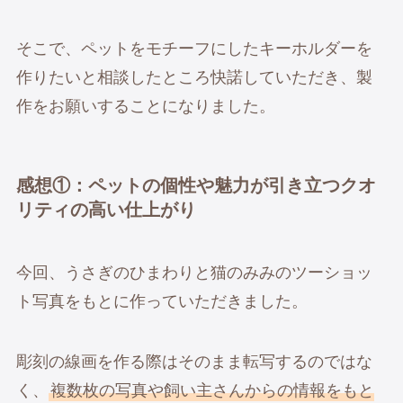
そこで、ペットをモチーフにしたキーホルダーを
作りたいと相談したところ快諾していただき、製
作をお願いすることになりました。
感想①：ペットの個性や魅力が引き立つクオ
リティの高い仕上がり
今回、うさぎのひまわりと猫のみみのツーショッ
ト写真をもとに作っていただきました。
彫刻の線画を作る際はそのまま転写するのではな
く、
複数枚の写真や飼い主さんからの情報をもと