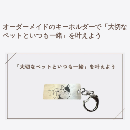
オーダーメイドのキーホルダーで「大切な
ペットといつも一緒」を叶えよう