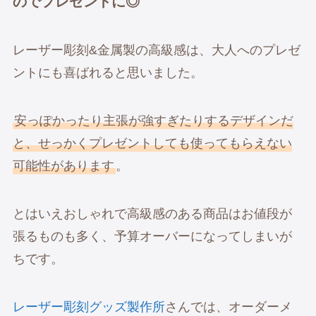
のでプレゼントに◎
レーザー彫刻&金属製の高級感は、大人へのプレゼ
ントにも喜ばれると思いました。
安っぽかったり主張が強すぎたりするデザインだ
と、せっかくプレゼントしても使ってもらえない
可能性があります
。
とはいえおしゃれで高級感のある商品はお値段が
張るものも多く、予算オーバーになってしまいが
ちです。
レーザー彫刻グッズ製作所
さんでは、オーダーメ