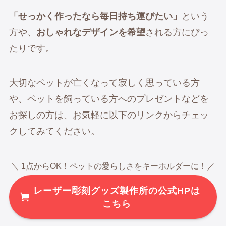
「せっかく作ったなら毎日持ち運びたい」
という
方や、
おしゃれなデザインを希望
される方にぴっ
たりです。
大切なペットが亡くなって寂しく思っている方
や、ペットを飼っている方へのプレゼントなどを
お探しの方は、お気軽に以下のリンクからチェッ
クしてみてください。
＼ 1点からOK！ペットの愛らしさをキーホルダーに！／
レーザー彫刻グッズ製作所の公式HPは
こちら