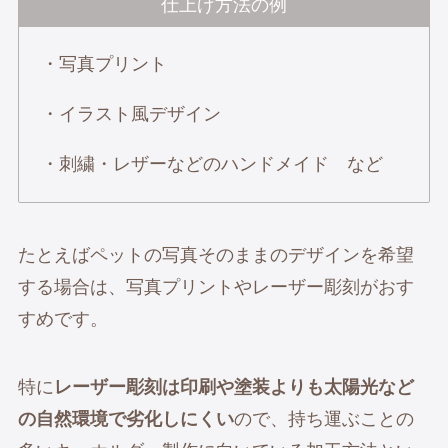
仕上げ方法の例
・写真プリント
・イラスト風デザイン
・刺繍・レザーなどのハンドメイド など
たとえばペットの写真そのままのデザインを希望
する場合は、写真プリントやレーザー彫刻がおす
すめです。
特に
レーザー彫刻は印刷や塗装よりも太陽光など
の自然環境で劣化しにくい
ので、持ち運ぶことの