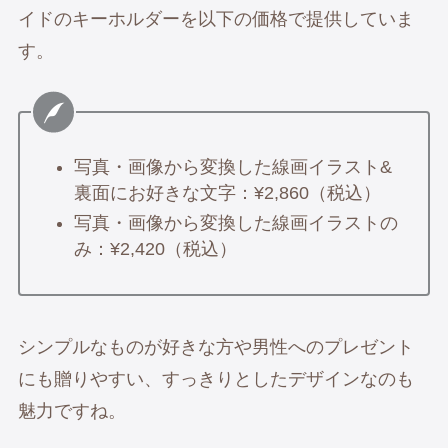
イドのキーホルダーを以下の価格で提供していま
す。
写真・画像から変換した線画イラスト&
裏面にお好きな文字：¥2,860（税込）
写真・画像から変換した線画イラストの
み：¥2,420（税込）
シンプルなものが好きな方や男性へのプレゼント
にも贈りやすい、すっきりとしたデザインなのも
魅力ですね。