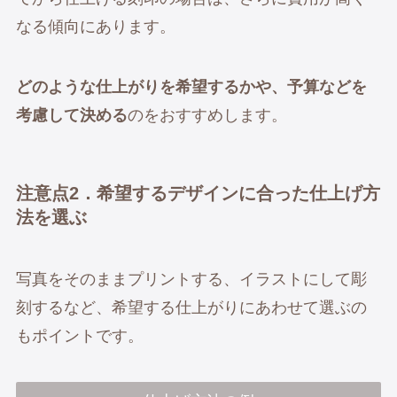
なる傾向にあります。
どのような仕上がりを希望するかや、予算などを
考慮して決める
のをおすすめします。
注意点2．希望するデザインに合った仕上げ方
法を選ぶ
写真をそのままプリントする、イラストにして彫
刻するなど、希望する仕上がりにあわせて選ぶの
もポイントです。