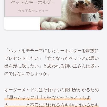
「ペットをモチーフにしたキーホルダーを家族に
プレゼントしたい」「亡くなったペットとの思い
出を形に残したい」と思われる飼い主さんは多い
のではないでしょうか。
オーダーメイドにはそれなりの費用がかかるため
「思ったように仕上がらなかったらどうしよ
う・・・」と不安に思われる方も中にはいるかも