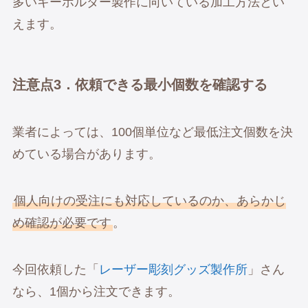
多いキーホルダー製作に向いている加工方法とい
えます。
注意点3．依頼できる最小個数を確認する
業者によっては、100個単位など最低注文個数を決
めている場合があります。
個人向けの受注にも対応しているのか、あらかじ
め確認が必要です
。
今回依頼した「
レーザー彫刻グッズ製作所
」さん
なら、1個から注文できます。