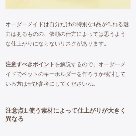
オーダーメイドは自分だけの特別な1品が作れる魅
力はあるものの、依頼の仕方によっては思うよう
な仕上がりにならないリスクがあります。
注意すべきポイント
を解説するので、オーダーメ
イドでペットのキーホルダーを作ろうか検討して
いる方はぜひ参考にしてくださいね。
注意点1.使う素材によって仕上がりが大きく
異なる