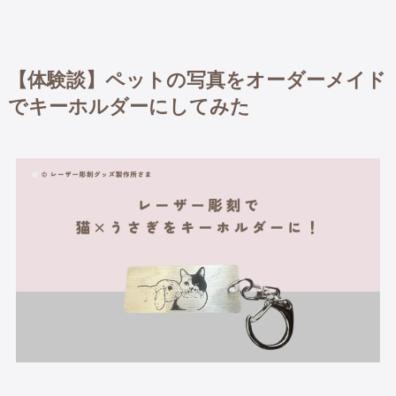
【体験談】ペットの写真をオーダーメイド
でキーホルダーにしてみた