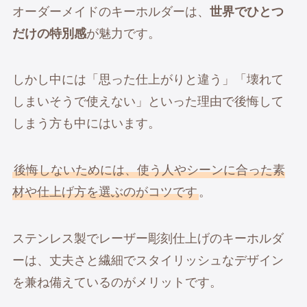
オーダーメイドのキーホルダーは、
世界でひとつ
だけの特別感
が魅力です。
しかし中には「思った仕上がりと違う」「壊れて
しまいそうで使えない」といった理由で後悔して
しまう方も中にはいます。
後悔しないためには、使う人やシーンに合った素
材や仕上げ方を選ぶのがコツです
。
ステンレス製でレーザー彫刻仕上げのキーホルダ
ーは、丈夫さと繊細でスタイリッシュなデザイン
を兼ね備えているのがメリットです。