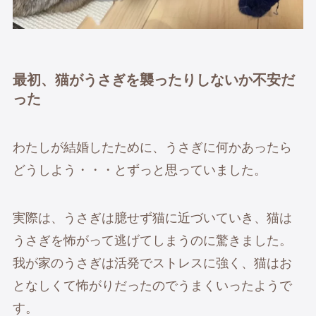
最初、猫がうさぎを襲ったりしないか不安だ
った
わたしが結婚したために、うさぎに何かあったら
どうしよう・・・とずっと思っていました。
実際は、うさぎは臆せず猫に近づいていき、猫は
うさぎを怖がって逃げてしまうのに驚きました。
我が家のうさぎは活発でストレスに強く、猫はお
となしくて怖がりだったのでうまくいったようで
す。