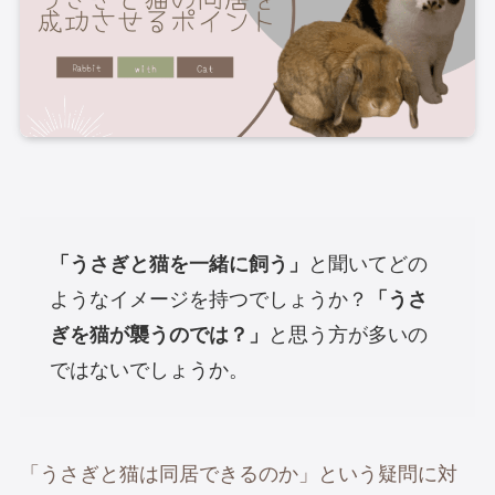
「うさぎと猫を一緒に飼う」
と聞いてどの
ようなイメージを持つでしょうか？
「うさ
ぎを猫が襲うのでは？」
と思う方が多いの
ではないでしょうか。
「うさぎと猫は同居できるのか」という疑問に対