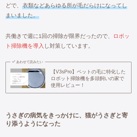
どで、
衣類などあらゆる所が毛だらけになってし
まいました。
共働きで週に1回の掃除が限界だったので、
ロボッ
ト掃除機を導入
し対策しています。
あわせて読みたい
【V3sPro】ペットの毛に特化した
ロボット掃除機を多頭飼いの家で
使用レビュー！
うさぎの病気をきっかけに、猫がうさぎと寄
り添うようになった