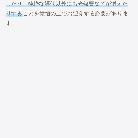
したり、純粋な餌代以外にも光熱費などが増えた
りする
ことを覚悟の上でお迎えする必要がありま
す。