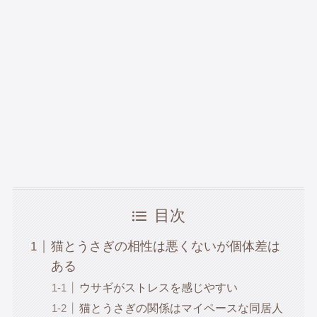
目次
猫とうさぎの相性は悪くないが個体差は
ある
ウサギがストレスを感じやすい
猫とうさぎの関係はマイペースな同居人