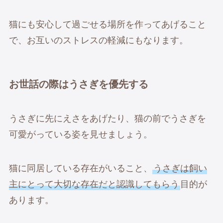
猫にも安心して過ごせる場所を作ってあげること
で、お互いのストレスの軽減にもなります。
お世話の際はうさぎを優先する
うさぎに先にえさをあげたり、猫の前でうさぎを
可愛がっている姿を見せましょう。
猫に同居している存在がいること、
うさぎは飼い
主にとって大切な存在だと認識してもらう
目的が
あります。