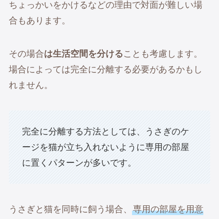
ちょっかいをかけるなどの理由で対面が難しい場
合もあります。
その場合
は生活空間を分ける
ことも考慮します。
場合によっては完全に分離する必要があるかもし
れません。
完全に分離する方法としては、うさぎのケ
ージを猫が立ち入れないように専用の部屋
に置くパターンが多いです。
うさぎと猫を同時に飼う場合、
専用の部屋を用意