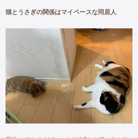
猫とうさぎの関係はマイペースな同居人