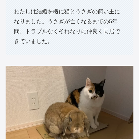
わたしは結婚を機に猫とうさぎの飼い主に
なりました。うさぎが亡くなるまでの5年
間、トラブルなくそれなりに仲良く同居で
きていました。