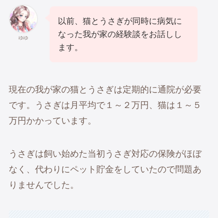
以前、猫とうさぎが同時に病気に
なった我が家の経験談をお話しし
ゆゆ
ます。
現在の我が家の猫とうさぎは定期的に通院が必要
です。うさぎは月平均で１～２万円、猫は１～５
万円かかっています。
うさぎは飼い始めた当初うさぎ対応の保険がほぼ
なく、代わりにペット貯金をしていたので問題あ
りませんでした。