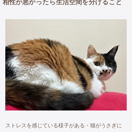
相性が悪かったら生活空間を分けること
ストレスを感じている様子がある・猫がうさぎに