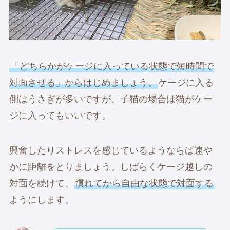
「どちらかがケージに入っている状態で短時間で
対面させる」からはじめましょう。
ケージに入る
側はうさぎが多いですが、子猫の場合は猫がケー
ジに入ってもいいです。
興奮したりストレスを感じているようならば速や
かに距離をとりましょう。しばらくケージ越しの
対面を続けて、
慣れてから自由な状態で対面する
ようにします。