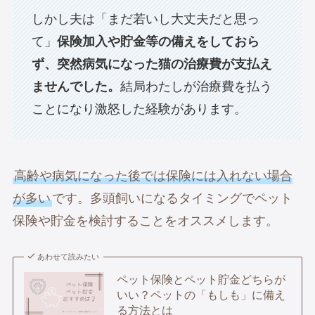
しかし夫は「まだ若いし大丈夫だと思っ
て」
保険加入や貯金等の備えをしておら
ず、突然病気になった猫の治療費が支払え
ませんでした。
結局わたしが治療費を払う
ことになり激怒した経験があります。
高齢や病気になった後では保険には入れない場合
が多い
です。多頭飼いになるタイミングでペット
保険や貯金を検討することをオススメします。
あわせて読みたい
ペット保険とペット貯金どちらが
いい？ペットの「もしも」に備え
る方法とは