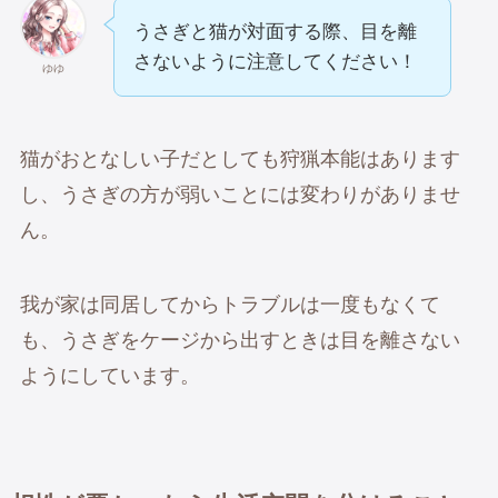
うさぎと猫が対面する際、目を離
さないように注意してください！
ゆゆ
猫がおとなしい子だとしても狩猟本能はあります
し、うさぎの方が弱いことには変わりがありませ
ん。
我が家は同居してからトラブルは一度もなくて
も、うさぎをケージから出すときは目を離さない
ようにしています。