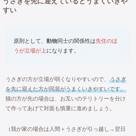
うさぎを先に迎えているとうまくいきや
すい
原則として、
動物
同士の関係性は
先住のほ
うが立場が上
になります。
うさぎの方が立場が弱くなりやすいので、
うさぎ
を先に迎えた方が同居がうまくいきやすいです。
猫の方が先の場合は、お互いのテリトリーを分け
て作ってあげて対面も慎重に進めましょう。
（我が家の場合は人間＋うさぎが引っ越し→翌日