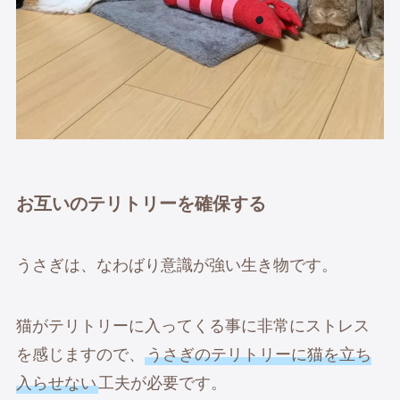
お互いのテリトリーを確保する
うさぎは、なわばり意識が強い生き物です。
猫がテリトリーに入ってくる事に非常にストレス
を感じますので、
うさぎのテリトリーに猫を立ち
入らせない
工夫が必要です。