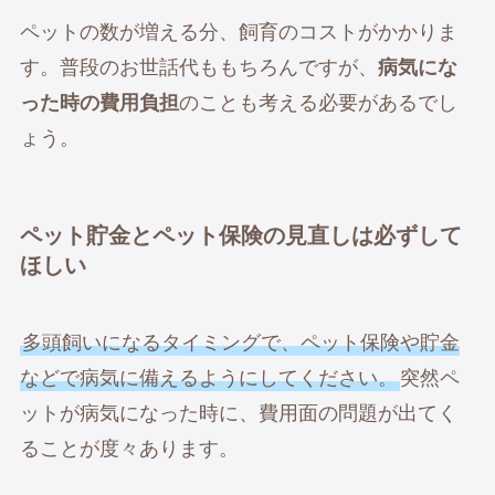
ペットの数が増える分、飼育のコストがかかりま
す。普段のお世話代ももちろんですが、
病気にな
った時の費用負担
のことも考える必要があるでし
ょう。
ペット貯金とペット保険の見直しは必ずして
ほしい
多頭飼いになるタイミングで、ペット保険や貯金
などで病気に備えるようにしてください。
突然ペ
ットが病気になった時に、費用面の問題が出てく
ることが度々あります。