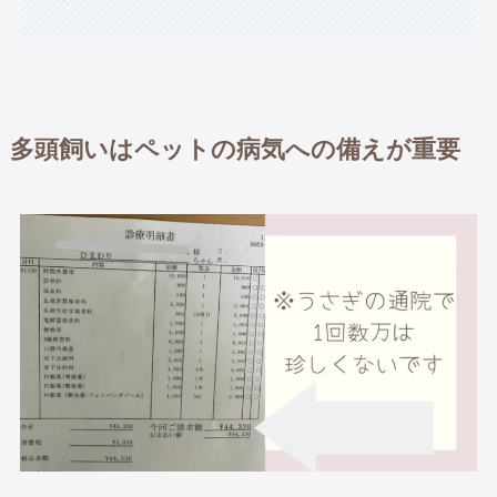
多頭飼いはペットの病気への備えが重要