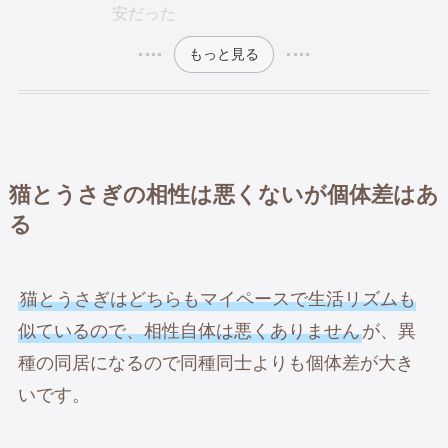
安だった
もっと見る
猫とうさぎの相性は悪くないが個体差はあ
る
猫とうさぎはどちらもマイペースで生活リズムも
似ているので、相性自体は悪くありません
が、異
種の同居になるので同種同士よりも個体差が大き
いです。