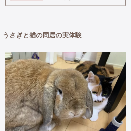
うさぎと猫の同居の実体験