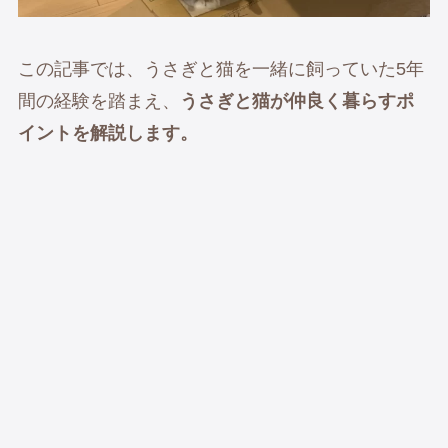
この記事では、うさぎと猫を一緒に飼っていた5年
間の経験を踏まえ、
うさぎと猫が仲良く暮らすポ
イントを解説します。