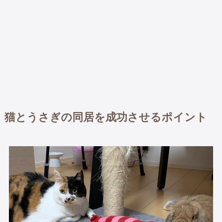
猫とうさぎの同居を成功させるポイント