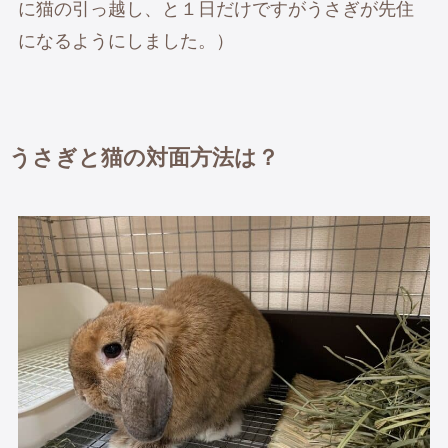
に猫の引っ越し、と１日だけですがうさぎが先住
になるようにしました。）
うさぎと猫の対面方法は？