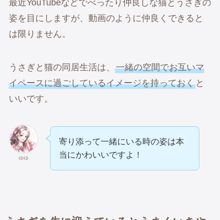
最近YouTubeなどでべったり仲良しな猫とうさぎの
姿を目にしますが、動画のように仲良くできると
は限りません。
うさぎと猫の同居生活は、
一緒の空間でお互いマ
イペースに過ごしているイメージを持っておく
と
いいです。
寄り添って一緒にいる時の姿は本
当にかわいいですよ！
ゆゆ