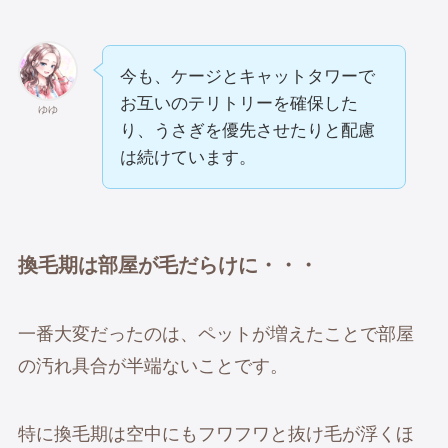
今も、ケージとキャットタワーで
お互いのテリトリーを確保した
ゆゆ
り、うさぎを優先させたりと配慮
は続けています。
換毛期は部屋が毛だらけに・・・
一番大変だったのは、ペットが増えたことで部屋
の汚れ具合が半端ないことです。
特に換毛期は空中にもフワフワと抜け毛が浮くほ