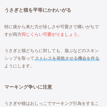
うさぎと猫を平等にかわいがる
特に後から来た方が珍しさや可愛さで構いがちで
すが両方
同じくらい可愛がりましょう。
うさぎと猫どちらに対しても、遊ぶなどのスキン
シップを取って
ストレスを発散させる機会を作る
ようにします。
マーキング争いに注意
うさぎや猫はおしっこでマーキング行為をするこ